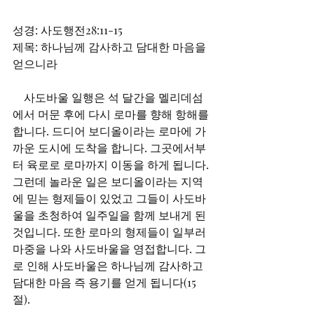
성경: 사도행전28:11-15                 
제목: 하나님께 감사하고 담대한 마음을 
얻으니라
    사도바울 일행은 석 달간을 멜리데섬
에서 머문 후에 다시 로마를 향해 항해를 
합니다. 드디어 보디올이라는 로마에 가
까운 도시에 도착을 합니다. 그곳에서부
터 육로로 로마까지 이동을 하게 됩니다. 
그런데 놀라운 일은 보디올이라는 지역
에 믿는 형제들이 있었고 그들이 사도바
울을 초청하여 일주일을 함께 보내게 된 
것입니다. 또한 로마의 형제들이 일부러 
마중을 나와 사도바울을 영접합니다. 그
로 인해 사도바울은 하나님께 감사하고 
담대한 마음 즉 용기를 얻게 됩니다(15
절).