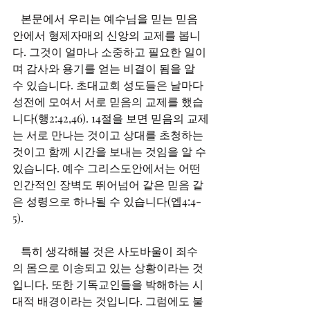
   본문에서 우리는 예수님을 믿는 믿음 
안에서 형제자매의 신앙의 교제를 봅니
다. 그것이 얼마나 소중하고 필요한 일이
며 감사와 용기를 얻는 비결이 됨을 알 
수 있습니다. 초대교회 성도들은 날마다 
성전에 모여서 서로 믿음의 교제를 했습
니다(행2:42,46). 14절을 보면 믿음의 교제
는 서로 만나는 것이고 상대를 초청하는 
것이고 함께 시간을 보내는 것임을 알 수 
있습니다. 예수 그리스도안에서는 어떤 
인간적인 장벽도 뛰어넘어 같은 믿음 같
은 성령으로 하나될 수 있습니다(엡4:4-
5).
   특히 생각해볼 것은 사도바울이 죄수
의 몸으로 이송되고 있는 상황이라는 것
입니다. 또한 기독교인들을 박해하는 시
대적 배경이라는 것입니다. 그럼에도 불