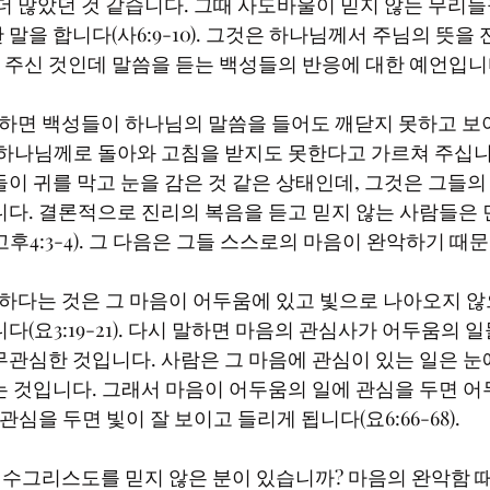
 더 많았던 것 같습니다. 그때 사도바울이 믿지 않는 무리
말을 합니다(사6:9-10). 그것은 하나님께서 주님의 뜻을
주신 것인데 말씀을 듣는 백성들의 반응에 대한 예언입니다
 하나님께로 돌아와 고침을 받지도 못한다고 가르쳐 주십니
들이 귀를 막고 눈을 감은 것 같은 상태인데, 그것은 그들
니다. 결론적으로 진리의 복음을 듣고 믿지 않는 사람들은 
4:3-4). 그 다음은 그들 스스로의 마음이 완악하기 때문입니
다(요3:19-21). 다시 말하면 마음의 관심사가 어두움의 
무관심한 것입니다. 사람은 그 마음에 관심이 있는 일은 눈
는 것입니다. 그래서 마음이 어두움의 일에 관심을 두면 어
관심을 두면 빛이 잘 보이고 들리게 됩니다(요6:66-68).