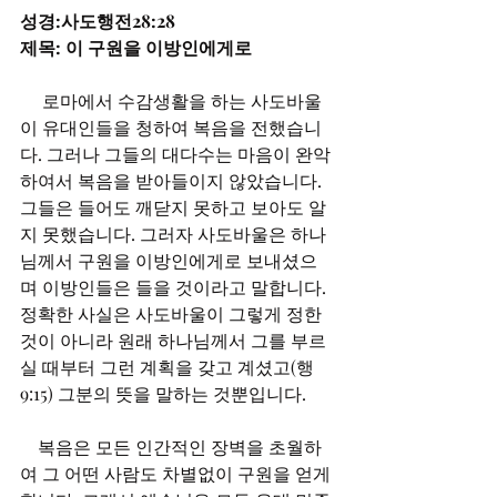
성경:사도행전28:28
제목: 이 구원을 이방인에게로
 　로마에서 수감생활을 하는 사도바울
이 유대인들을 청하여 복음을 전했습니
다. 그러나 그들의 대다수는 마음이 완악
하여서 복음을 받아들이지 않았습니다. 
그들은 들어도 깨닫지 못하고 보아도 알
지 못했습니다. 그러자 사도바울은 하나
님께서 구원을 이방인에게로 보내셨으
며 이방인들은 들을 것이라고 말합니다. 
정확한 사실은 사도바울이 그렇게 정한 
것이 아니라 원래 하나님께서 그를 부르
실 때부터 그런 계획을 갖고 계셨고(행
9:15) 그분의 뜻을 말하는 것뿐입니다. 
　복음은 모든 인간적인 장벽을 초월하
여 그 어떤 사람도 차별없이 구원을 얻게 