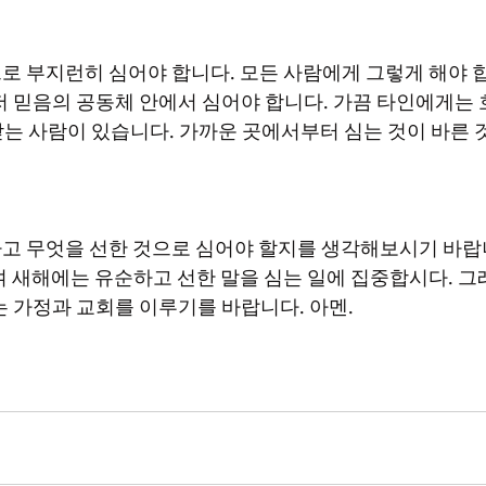
저 믿음의 공동체 안에서 심어야 합니다. 가끔 타인에게는
는 사람이 있습니다. 가까운 곳에서부터 심는 것이 바른 
 근거하여 새해에는 유순하고 선한 말을 심는 일에 집중합시다. 