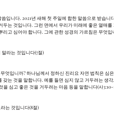
 거두는 것입니다. 그런 면에서 우리가 미래에 좋은 열매를
 갖는 것을 말합니다. 예를 들면 심지 않고 거두려는 생각,