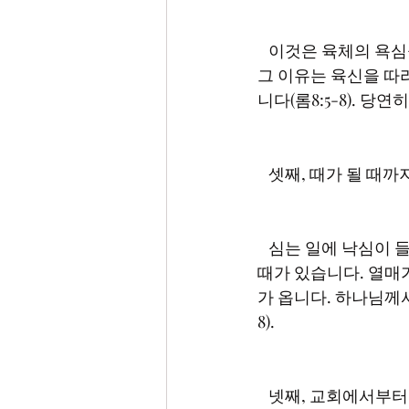
   이것은 육체의 욕심을 따라가지 말고 성령의 인도하심에 잘 순종하여 따라가라는 것입니다. 
그 이유는 육신을 따
   심는 일에 낙심이 들기도 합니다. 선으로 심는데 악으로 돌아오는 것 같기 때문입니다. 피곤할 
때가 있습니다. 열매
가 옵니다. 하나님께서 