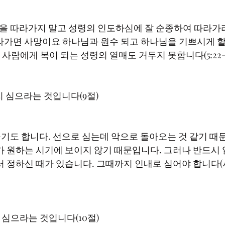
라가면 사망이요 하나님과 원수 되고 하나님을 기쁘시게 할
가 원하는 시기에 보이지 않기 때문입니다. 그러나 반드시 
정하신 때가 있습니다. 그때까지 인내로 심어야 합니다(시126: