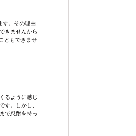
できませんから
ることもできませ
くるように感じ
です。しかし、
まで忍耐を持っ