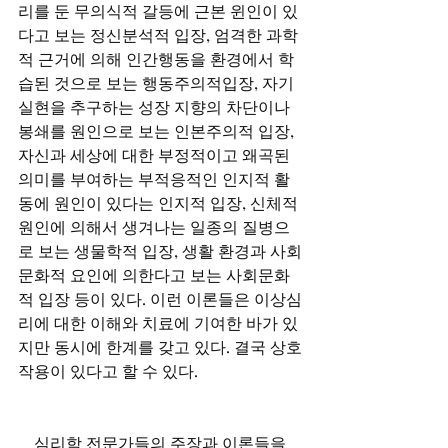
리를 둔 무의식적 갈등에 근본 윈인이 있
다고 보는 정신분석적 입장, 엄격한 과학
적 근거에 의해 인간행동을 환경에서 학
습된 것으로 보는 행동주의적입장, 자기 
실현을 추구하는 성장 지향의 차단이나 
봉쇄를 원인으로 보는 인본주의적 입장, 
자신과 세상에 대한 부정적이고 왜곡된 
의미를 부여하는 부적응적인 인지적 활
동에 원인이 있다는 인지적 입장, 신체적 
원인에 의해서 생겨나는 일종의 질병으
로 보는 생물학적 입장, 생활 환경과 사회
문화적 요인에 의한다고 보는 사회문화
적 입장 등이 있다. 이런 이론들은 이상심
리에 대한 이해와 치료에 기여한 바가 있
지만 동시에 한계를 갖고 있다. 결국 상호
작용이 있다고 할 수 있다. 
    심리학 전문가들의 주장과 이론들을 