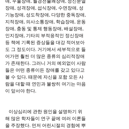
애, 우울장애, 월경전불쾌장애, 정신분열
장애, 성격장애, 섭식장애, 수면장애, 성
기능장애, 성도착장애, 다양한 중독장애, 
지적장애, 의사소통장애, 학습장애, 운동
장애, 충동 및 통제 행동장애, 배설장애, 
인지장애, 기타의 부적응적인 정신장애 
등 책에 기록된 증상들을 대강 적어보아
도 그 정도이다. 거기에서 세부적으로 들
어가면 훨씬 더 많은 종류의 심리적장애
가 존재한다. 그러니 거의 예외없이 사람
들은 어떤 종류이든 장애를 갖고 있다고 
볼 수 있다. 때문에 자신을 포함 모든 사
람을 대할 때 연민과 불쌍히 여기는 마음
이 앞서야 한다. 
   이상심리에 관한 원인을 설명하기 위
해 많은 학자들이 연구 끝에 여러 이론들
을 주장했다. 먼저 어린시절의 경험에 뿌