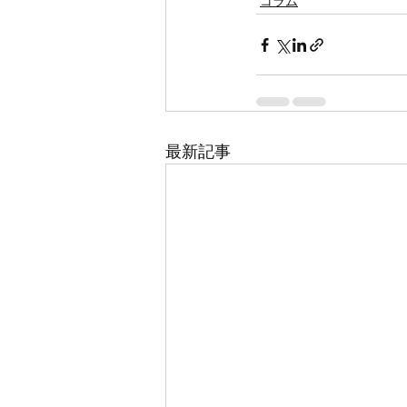
コラム
最新記事