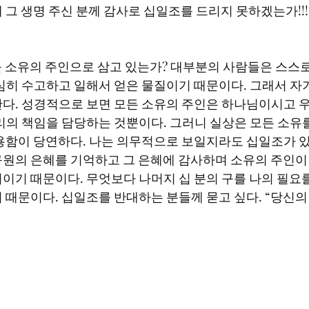
 그 생명 주신 분께 감사로 십일조를 드리지 못하겠는가!!!
심히 수고하고 일해서 얻은 물질이기 때문이다. 그래서 자기
다. 성경적으로 보면 모든 소유의 주인은 하나님이시고 
리의 책임을 담당하는 것뿐이다. 그러니 실상은 모든 소유를
용함이 당연하다. 나는 의무적으로 보일지라도 십일조가 있
원의 은혜를 기억하고 그 은혜에 감사하며 소유의 주인이
이기 때문이다. 무엇보다 나머지 십 분의 구를 나의 필요를
 때문이다. 십일조를 반대하는 분들께 묻고 싶다. “당신의