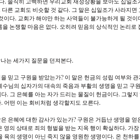
한다. 솔직히 고백하면 우리교회 재정상황을 보아도 십일조가
. 다른 교회도 비슷할 것 같다. 그 말은 십일조가 사라지면
 것이다. 교회가 해야만 하는 사역들이 불가능하게 될 것이
름을 논쟁할 마음은 없다. 오히려 믿음의 상식적인 논리로 
생각나는 세가지 질문을 던져본다. 
예수님의 십자가의 대속의 죽음과 부활의 생명을 믿고 구
다. 그 은혜를 아는 자가 드리는 물질이 헌금이다. 그렇지
. 어떤 이는 회비처럼 생각할지도 모른다. 
 영의 상태로 죄의 형벌을 받는 지옥 행이 확실하다. 가장 
 육의 생명이 아닌 죽지 않을 영원한 생명이다. 온 천하를 