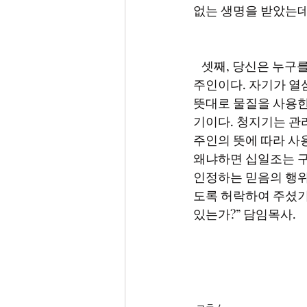
없는 생명을 받았는데
   셋째, 당신은 누구를 소유의 주인으로 삼고 있는가? 대부분의 사람들은 스스로가 자기 소유의 
주인이다. 자기가 열
뜻대로 물질을 사용한
기이다. 청지기는 관
주인의 뜻에 따라 사
왜냐하면 십일조는 구
인정하는 믿음의 행위
도록 허락하여 주셨기