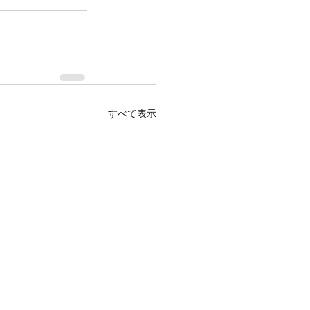
すべて表示