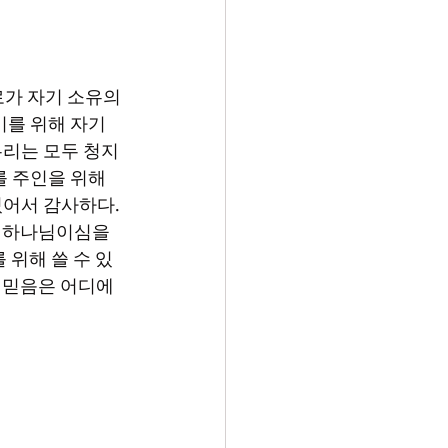
를 위해 자기 
우리는 모두 청지
 주인을 위해 
어서 감사하다. 
 하나님이심을 
 위해 쓸 수 있
 믿음은 어디에 