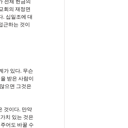
 전체 헌금의 
 교회의 재정면
다. 십일조에 대
접근하는 것이 
원을 받은 사람이
 않으면 그것은 
가치 있는 것은 
주어도 바꿀 수 