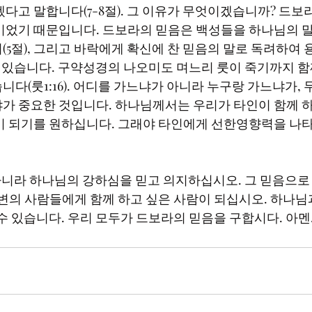
겠다고 말합니다(7-8절). 그 이유가 무엇이겠습니까? 드보
이었기 때문입니다. 드보라의 믿음은 백성들을 하나님의 
(5절), 그리고 바락에게 확신에 찬 믿음의 말로 독려하여 
 수 있습니다. 구약성경의 나오미도 며느리 룻이 죽기까지 
다(룻1:16). 어디를 가느냐가 아니라 누구랑 가느냐가, 
가 중요한 것입니다. 하나님께서는 우리가 타인이 함께 
이 되기를 원하십니다. 그래야 타인에게 선한영향력을 나타
주변의 사람들에게 함께 하고 싶은 사람이 되십시오. 하나님
수 있습니다. 우리 모두가 드보라의 믿음을 구합시다. 아멘.