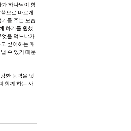
라가 하나님이 함
말씀으로 바르게 
용기를 주는 모습
함께 하기를 원했
무엇을 먹느냐가 
하고 싶어하는 매
낼 수 있기 때문
과 함께 하는 사
 