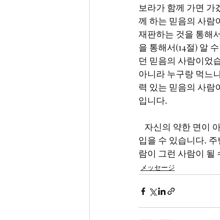
보라가 함께 가면 가
께 하는 믿음의 사람
재판하는 것을 통해서
을 통해서(14절) 알
던 믿음의 사람이었습니
아니라 누구랑 먹느냐
력 있는 믿음의 사람
입니다. 
   자신의 약한 면이 아니라 하나님의 강하심을 믿고 의지하십시오. 그 믿음으로 강한 능력을 덧
입을 수 있습니다. 
람이 그런 사람이 될 
メッセージ