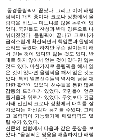
 동경올림픽이 끝났다. 그리고 이어 패럴
림픽이 개최 중이다. 코로나 상황에서 올
림픽을 하느냐 마느냐로 많은 논란이 있
었다. 국민들도 찬성과 반대 양론으로 나
뉘어졌었다. 올림픽이 끝나고 코로나가 
급작스럽게 확산되면서 책임론과 원망의 
소리도 들렸다. 하지만 무슨 일이든지 해
서 얻는 것이 있다면 잃는 것도 있다. 반
대로 하지 않아서 얻는 것이 있다면 잃는 
것도 있다. 마찬가지로 올림픽을 해서 잃
은 것이 있다면 올림픽을 해서 얻은 것도 
있다. 특히 일본선수들의 역사에 남을 대
단한 활약이 있었다. 선수들을 통한 많은 
감동의 드라마가 있었다. 국민들이 얻은 
즐거움과 위로가 있었다. 무엇보다 긴급
사태 선언의 코로나 상황에서 대회를 잘 
치렀다는 자신감과 용기를 주었다. 그리
고 올림픽이 가능했기에 패럴림픽도 열
릴 수가 있었다.  
신문의 컬럼에서 다음과 같은 문장을 보
았다. “올림픽은 영웅을 배출하지만 패럴