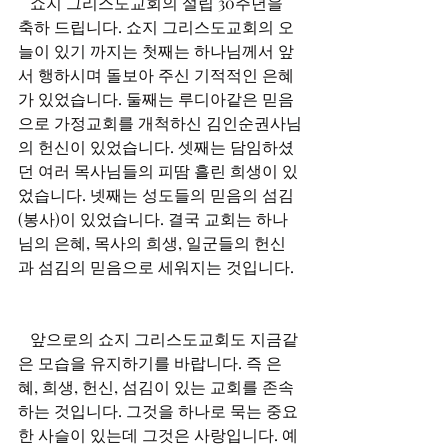
   쇼지 그리스도교회의 설립 30주년을 
축하 드립니다. 쇼지 그리스도교회의 오
늘이 있기 까지는 첫째는 하나님께서 앞
서 행하시며 돌보아 주신 기적적인 은혜
가 있었습니다. 둘째는 루디아같은 믿음
으로 가정교회를 개척하신 김인순권사님
의 헌신이 있었습니다. 셋째는 담임하셨
던 여러 목사님들의 피땀 흘린 희생이 있
었습니다. 넷째는 성도들의 믿음의 섬김
(봉사)이 있었습니다. 결국 교회는 하나
님의 은혜, 목사의 희생, 일군들의 헌신
   앞으로의 쇼지 그리스도교회도 지금같
은 모습을 유지하기를 바랍니다. 즉 은
혜, 희생, 헌신, 섬김이 있는 교회를 존속
하는 것입니다. 그것을 하나로 묵는 중요
한 사슬이 있는데 그것은 사랑입니다. 예