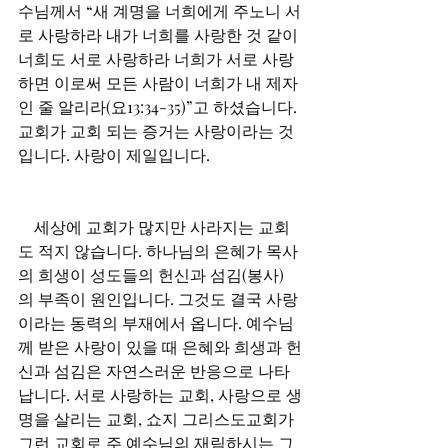
수님께서 “새 계명을 너희에게 주노니 서
로 사랑하라 내가 너희를 사랑한 것 같이 
너희도 서로 사랑하라 너희가 서로 사랑
하면 이로써 모든 사람이 너희가 내 제자
인 줄 알리라(요13:34-35)”고 하셨습니다. 
교회가 교회 되는 증거는 사랑이라는 것
입니다. 사랑이 제일입니다.
    세상에 교회가 많지만 사라지는 교회
도 적지 않습니다. 하나님의 은혜가 목사
의 희생이 성도들의 헌신과 섬김(봉사)
의 부족이 원인입니다. 그것도 결국 사랑
이라는 동력의 부재에서 옵니다. 예수님
께 받은 사랑이 있을 때 은혜와 희생과 헌
신과 섬김은 자연스러운 반응으로 나타
납니다. 서로 사랑하는 교회, 사랑으로 생
명을 살리는 교회, 쇼지 그리스도교회가 
그런 교회로 주 예수님의 재림하시는 그